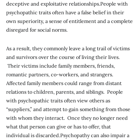
deceptive and exploitative relationships.People with
psychopathic traits often have a false belief in their
own superiority, a sense of entitlement and a complete
disregard for social norms.
As a result, they commonly leave a long trail of victims
and survivors over the course of living their lives.
Their victims include family members, friends,
romantic partners, co-workers, and strangers.
Affected family members could range from distant
relations to children, parents, and siblings. People
with psychopathic traits often view others as
“suppliers,” and attempt to gain something from those
with whom they interact. Once they no longer need
what that person can give or has to offer, that
individual is discarded.Psychopathy can also impair a