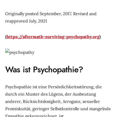
Originally posted September, 2017. Revised and
reapproved July, 2021
(
https://aftermath-surviving-psychopathy.org
)
Was ist Psychopathie?
Psychopathie ist eine Persönlichkeitsstörung, die
durch ein Muster des Lügens, der Ausbeutung
anderer, Rücksichtslosigkeit, Arroganz, sexueller
Promiskuität, geringer Selbstkontrolle und mangelnde
Empathie gekennzeichnet. ist.