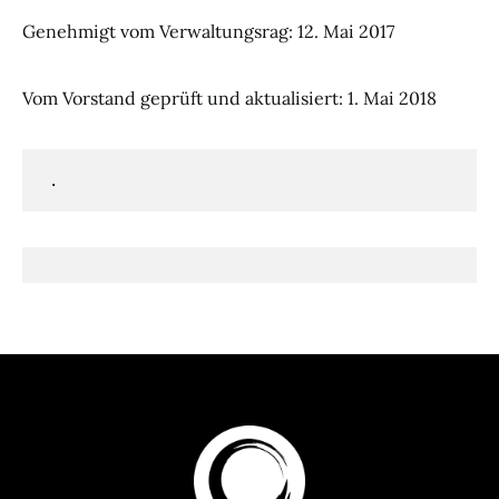
Genehmigt vom Verwaltungsrag: 12. Mai 2017
Vom Vorstand geprüft und aktualisiert: 1. Mai 2018
.