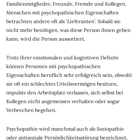
Familienmitglieder, Freunde, Fremde und Kollegen.
Menschen mit psychopathischen Eigenschaften
betrachten andere oft als ‘Lieferanten’. Sobald sie
nicht mehr benötigen, was diese Person ihnen geben
kann, wird die Person aussortiert.
Trotz ihrer emotionalen und kognitiven Defizite
können Personen mit psychopathischen
Eigenschaften beruflich sehr erfolgreich sein, obwohl
sie oft ein schlechtes Urteilsvermögen besitzen,
impulsiv den Arbeitsplatz verlassen, sich selbst bei
Kollegen nicht angemessen verhalten oder sogar
Verbrechen begehen.
Psychopathie wird manchmal auch als Soziopathie
oder antisoziale Persönlichkeitsstörung bezeichnet,