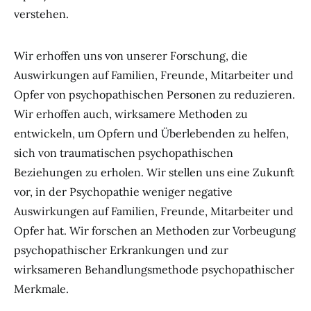
verstehen.
Wir erhoffen uns von unserer Forschung, die
Auswirkungen auf Familien, Freunde, Mitarbeiter und
Opfer von psychopathischen Personen zu reduzieren.
Wir erhoffen auch, wirksamere Methoden zu
entwickeln, um Opfern und Überlebenden zu helfen,
sich von traumatischen psychopathischen
Beziehungen zu erholen. Wir stellen uns eine Zukunft
vor, in der Psychopathie weniger negative
Auswirkungen auf Familien, Freunde, Mitarbeiter und
Opfer hat. Wir forschen an Methoden zur Vorbeugung
psychopathischer Erkrankungen und zur
wirksameren Behandlungsmethode psychopathischer
Merkmale.