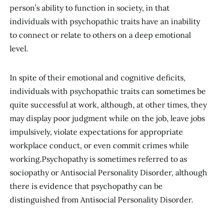
person’s ability to function in society, in that
individuals with psychopathic traits have an inability
to connect or relate to others on a deep emotional
level.
In spite of their emotional and cognitive deficits,
individuals with psychopathic traits can sometimes be
quite successful at work, although, at other times, they
may display poor judgment while on the job, leave jobs
impulsively, violate expectations for appropriate
workplace conduct, or even commit crimes while
working.Psychopathy is sometimes referred to as
sociopathy or Antisocial Personality Disorder, although
there is evidence that psychopathy can be
distinguished from Antisocial Personality Disorder.