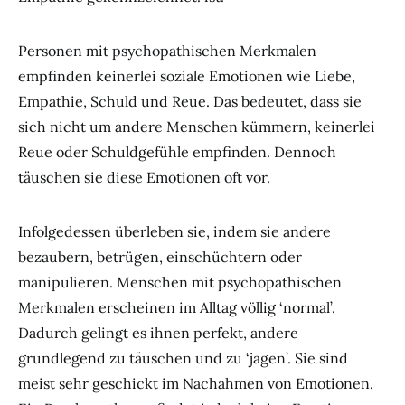
Personen mit psychopathischen Merkmalen
empfinden keinerlei soziale Emotionen wie Liebe,
Empathie, Schuld und Reue. Das bedeutet, dass sie
sich nicht um andere Menschen kümmern, keinerlei
Reue oder Schuldgefühle empfinden. Dennoch
täuschen sie diese Emotionen oft vor.
Infolgedessen überleben sie, indem sie andere
bezaubern, betrügen, einschüchtern oder
manipulieren. Menschen mit psychopathischen
Merkmalen erscheinen im Alltag völlig ‘normal’.
Dadurch gelingt es ihnen perfekt, andere
grundlegend zu täuschen und zu ‘jagen’. Sie sind
meist sehr geschickt im Nachahmen von Emotionen.