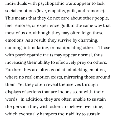
Individuals with psychopathic traits appear to lack
social emotions (love, empathy, guilt, and remorse).
This means that they do not care about other people,
feel remorse, or experience guilt in the same way that
most of us do, although they may often feign these
emotions. As a result, they survive by charming,
conning, intimidating, or manipulating others. Those
with psychopathic traits may appear normal, thus
increasing their ability to effectively prey on others.
Further, they are often good at mimicking emotion,
where no real emotion exists, mirroring those around
them. Yet they often reveal themselves through
displays of actions that are inconsistent with their
words. In addition, they are often unable to sustain
the persona they wish others to believe over time,
which eventually hampers their ability to sustain