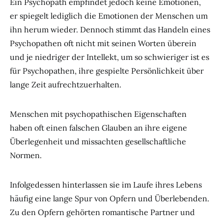
Ein Psychopath empfindet jedoch keine Emotionen,
er spiegelt lediglich die Emotionen der Menschen um
ihn herum wieder. Dennoch stimmt das Handeln eines
Psychopathen oft nicht mit seinen Worten überein
und je niedriger der Intellekt, um so schwieriger ist es
für Psychopathen, ihre gespielte Persönlichkeit über
lange Zeit aufrechtzuerhalten.
Menschen mit psychopathischen Eigenschaften
haben oft einen falschen Glauben an ihre eigene
Überlegenheit und missachten gesellschaftliche
Normen.
Infolgedessen hinterlassen sie im Laufe ihres Lebens
häufig eine lange Spur von Opfern und Überlebenden.
Zu den Opfern gehörten romantische Partner und