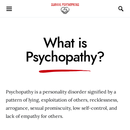
What is
Psychopathy?
Psychopathy is a personality disorder signified by a
pattern of lying, exploitation of others, recklessness,
arrogance, sexual promiscuity, low self-control, and
lack of empathy for others.