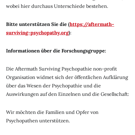
wobei hier durchaus Unterschiede bestehen.
Bitte unterstützen Sie die (
https://aftermath-
surviving-psychopathy.org
)
:
Informationen über die Forschungsgruppe:
Die Aftermath Surviving Psychopathie non-profit
Organisation widmet sich der öffentlichen Aufklärung
über das Wesen der Psychopathie und die
Auswirkungen auf den Einzelnen und die Gesellschaft:
Wir möchten die Familien und Opfer von
Psychopathen unterstützen.