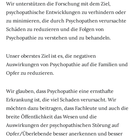
Wir unterstützen die Forschung mit dem Ziel,
psychopathische Entwicklungen zu verhindern oder
zu minimieren, die durch Psychopathen verursachte
Schäden zu reduzieren und die Folgen von
Psychopathie zu verstehen und zu behandeln.
Unser oberstes Ziel ist es, die negativen
Auswirkungen von Psychopathie auf die Familien und
Opfer zu reduzieren.
Wir glauben, dass Psychopathie eine ernsthafte
Erkrankung ist, die viel Schaden verursacht. Wir
möchten dazu beitragen, dass Fachleute und auch die
breite Öffentlichkeit das Wesen und die
Auswirkungen der psychopathischen Störung auf
Opfer/Überlebende besser anerkennen und besser